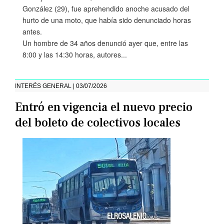
González (29), fue aprehendido anoche acusado del
hurto de una moto, que había sido denunciado horas
antes.
Un hombre de 34 años denunció ayer que, entre las
8:00 y las 14:30 horas, autores...
INTERÉS GENERAL | 03/07/2026
Entró en vigencia el nuevo precio
del boleto de colectivos locales