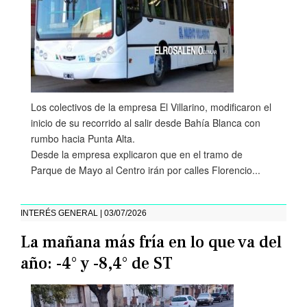
Los colectivos de la empresa El Villarino, modificaron el
inicio de su recorrido al salir desde Bahía Blanca con
rumbo hacia Punta Alta.
Desde la empresa explicaron que en el tramo de
Parque de Mayo al Centro irán por calles Florencio...
INTERÉS GENERAL | 03/07/2026
La mañana más fría en lo que va del
año: -4° y -8,4° de ST