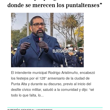
donde se merecen los puntaltenses”
El intendente municipal Rodrigo Aristimuño, encabezó
los festejos por el 128° aniversario de la ciudad de
Punta Alta y durante su discurso, previo al inicio del
desfile cívico militar, saludó a la comunidad y dijo: “sé
todo lo que falta, lo...