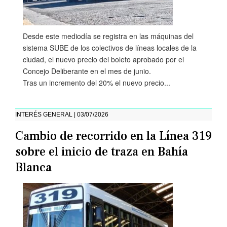
Desde este mediodía se registra en las máquinas del
sistema SUBE de los colectivos de líneas locales de la
ciudad, el nuevo precio del boleto aprobado por el
Concejo Deliberante en el mes de junio.
Tras un incremento del 20% el nuevo precio...
INTERÉS GENERAL | 03/07/2026
Cambio de recorrido en la Línea 319
sobre el inicio de traza en Bahía
Blanca