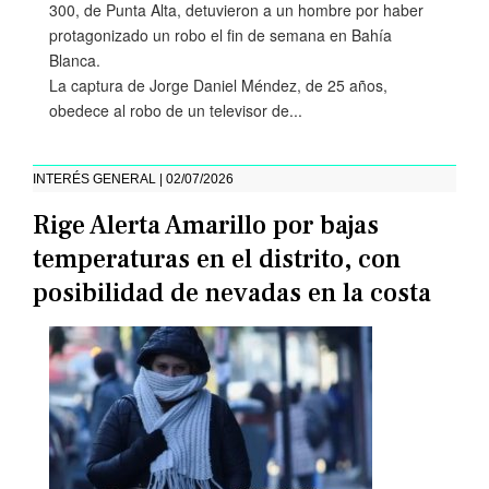
300, de Punta Alta, detuvieron a un hombre por haber
protagonizado un robo el fin de semana en Bahía
Blanca.
La captura de Jorge Daniel Méndez, de 25 años,
obedece al robo de un televisor de...
INTERÉS GENERAL | 02/07/2026
Rige Alerta Amarillo por bajas
temperaturas en el distrito, con
posibilidad de nevadas en la costa