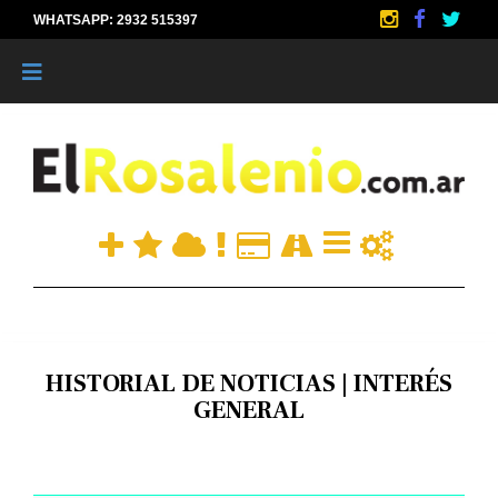
WHATSAPP: 2932 515397
|
HISTORIAL DE NOTICIAS | INTERÉS
GENERAL