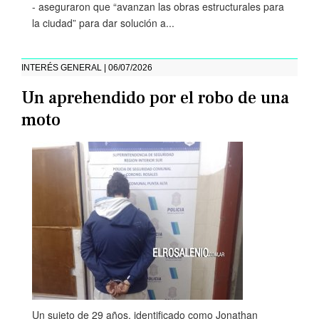
- aseguraron que “avanzan las obras estructurales para
la ciudad” para dar solución a...
INTERÉS GENERAL | 06/07/2026
Un aprehendido por el robo de una
moto
Un sujeto de 29 años, identificado como Jonathan