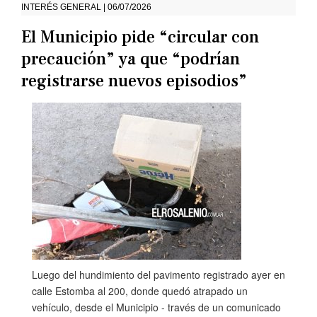
INTERÉS GENERAL | 06/07/2026
El Municipio pide “circular con
precaución” ya que “podrían
registrarse nuevos episodios”
Luego del hundimiento del pavimento registrado ayer en
calle Estomba al 200, donde quedó atrapado un
vehículo, desde el Municipio - través de un comunicado