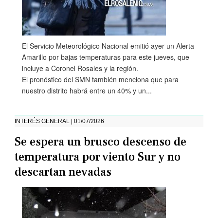
El Servicio Meteorológico Nacional emitió ayer un Alerta
Amarillo por bajas temperaturas para este jueves, que
incluye a Coronel Rosales y la región.
El pronóstico del SMN también menciona que para
nuestro distrito habrá entre un 40% y un...
INTERÉS GENERAL | 01/07/2026
Se espera un brusco descenso de
temperatura por viento Sur y no
descartan nevadas