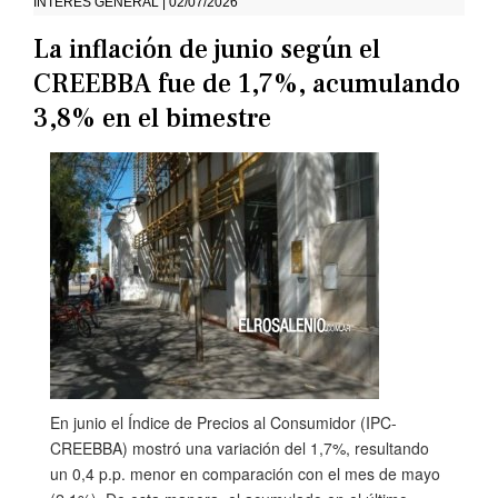
INTERÉS GENERAL | 02/07/2026
La inflación de junio según el
CREEBBA fue de 1,7%, acumulando
3,8% en el bimestre
En junio el Índice de Precios al Consumidor (IPC-
CREEBBA) mostró una variación del 1,7%, resultando
un 0,4 p.p. menor en comparación con el mes de mayo