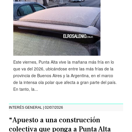
Este viernes, Punta Alta vive la mañana más fría en lo
que va del 2026, ubicándose entre las más frías de la
provincia de Buenos Aires y la Argentina, en el marco
de la intensa ola polar que afecta a gran parte del país.
En tanto, la...
INTERÉS GENERAL | 02/07/2026
“Apuesto a una construcción
colectiva que ponga a Punta Alta