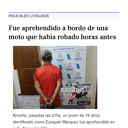
POLICIALES | 27/01/2026
Fue aprehendido a bordo de una
moto que había robado horas antes
Anoche, pasadas las 21hs, un joven de 18 años
identificado como Ezequiel Márquez fue aprehendido en