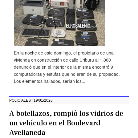
En la noche de este domingo, el propietario de una
vivienda en construcción de calle Uriburu al 1.000
denunció que en el interior de la misma encontró 9
computadoras y estufas que no eran de su propiedad.
Los elementos hallados, serían los...
POLICIALES | 19/01/2026
A botellazos, rompió los vidrios de
un vehículo en el Boulevard
Avellaneda