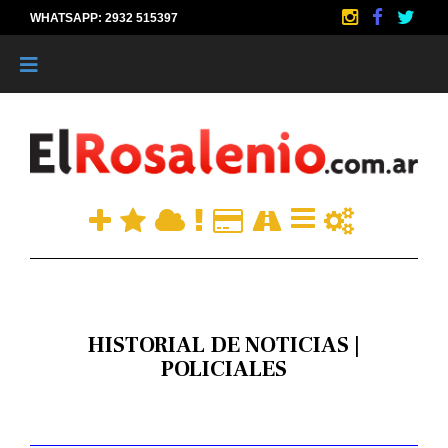
WHATSAPP: 2932 515397
|
HISTORIAL DE NOTICIAS |
POLICIALES