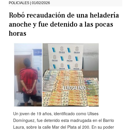
POLICIALES | 01/02/2026
Robó recaudación de una heladería
anoche y fue detenido a las pocas
horas
Un joven de 19 años, identificado como Ulises
Domínguez, fue detenido esta madrugada en el Barrio
Laura, sobre la calle Mar del Plata al 200. En su poder