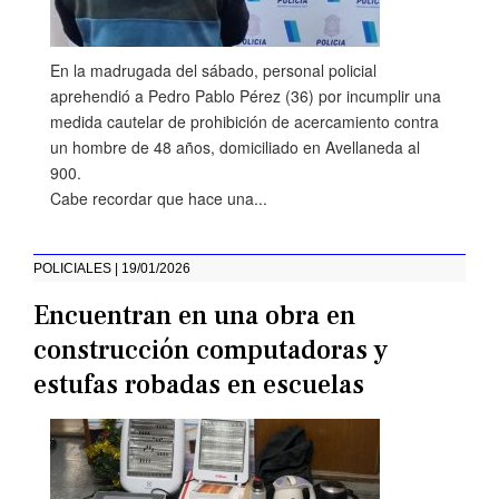
En la madrugada del sábado, personal policial
aprehendió a Pedro Pablo Pérez (36) por incumplir una
medida cautelar de prohibición de acercamiento contra
un hombre de 48 años, domiciliado en Avellaneda al
900.
Cabe recordar que hace una...
POLICIALES | 19/01/2026
Encuentran en una obra en
construcción computadoras y
estufas robadas en escuelas