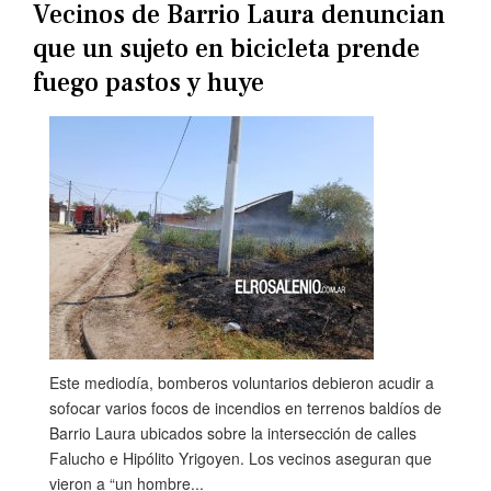
Vecinos de Barrio Laura denuncian
que un sujeto en bicicleta prende
fuego pastos y huye
Este mediodía, bomberos voluntarios debieron acudir a
sofocar varios focos de incendios en terrenos baldíos de
Barrio Laura ubicados sobre la intersección de calles
Falucho e Hipólito Yrigoyen. Los vecinos aseguran que
vieron a “un hombre...