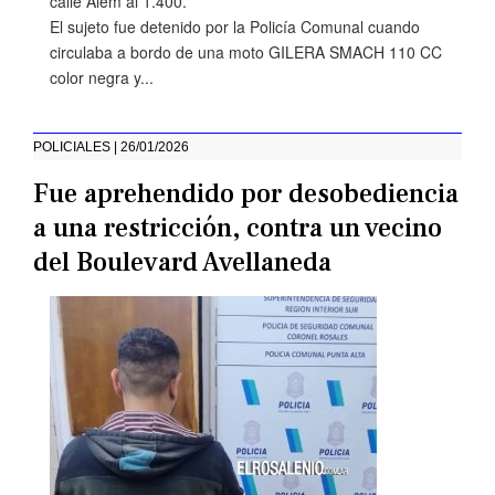
calle Alem al 1.400.
El sujeto fue detenido por la Policía Comunal cuando
circulaba a bordo de una moto GILERA SMACH 110 CC
color negra y...
POLICIALES | 26/01/2026
Fue aprehendido por desobediencia
a una restricción, contra un vecino
del Boulevard Avellaneda