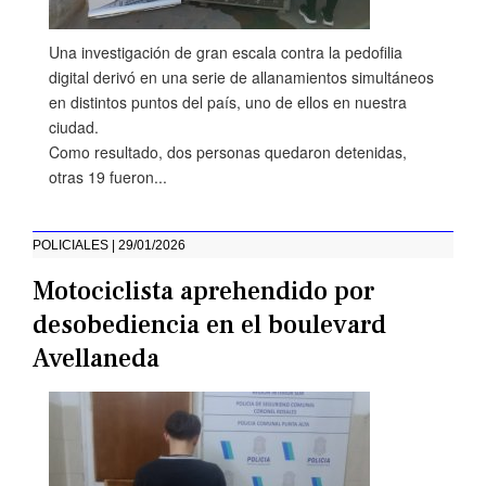
Una investigación de gran escala contra la pedofilia
digital derivó en una serie de allanamientos simultáneos
en distintos puntos del país, uno de ellos en nuestra
ciudad.
Como resultado, dos personas quedaron detenidas,
otras 19 fueron...
POLICIALES | 29/01/2026
Motociclista aprehendido por
desobediencia en el boulevard
Avellaneda