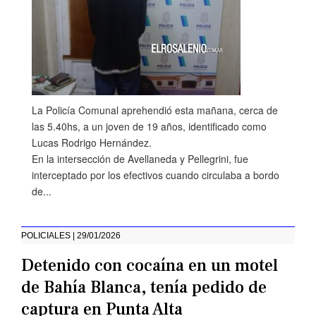
La Policía Comunal aprehendió esta mañana, cerca de
las 5.40hs, a un joven de 19 años, identificado como
Lucas Rodrigo Hernández.
En la intersección de Avellaneda y Pellegrini, fue
interceptado por los efectivos cuando circulaba a bordo
de...
POLICIALES | 29/01/2026
Detenido con cocaína en un motel
de Bahía Blanca, tenía pedido de
captura en Punta Alta