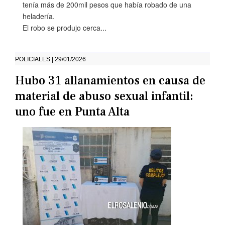
tenía más de 200mil pesos que había robado de una
heladería.
El robo se produjo cerca...
POLICIALES | 29/01/2026
Hubo 31 allanamientos en causa de
material de abuso sexual infantil:
uno fue en Punta Alta