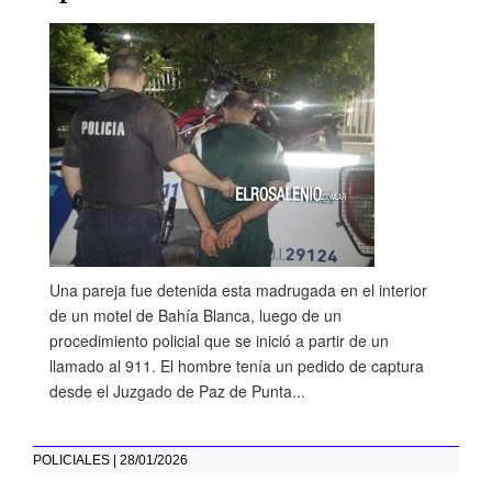
Una pareja fue detenida esta madrugada en el interior
de un motel de Bahía Blanca, luego de un
procedimiento policial que se inició a partir de un
llamado al 911. El hombre tenía un pedido de captura
desde el Juzgado de Paz de Punta...
POLICIALES | 28/01/2026