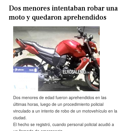
Dos menores intentaban robar una
moto y quedaron aprehendidos
Dos menores de edad fueron aprehendidos en las
últimas horas, luego de un procedimiento policial
vinculado a un intento de robo de un motovehículo en la
ciudad.
El hecho se registró, cuando personal policial acudió a