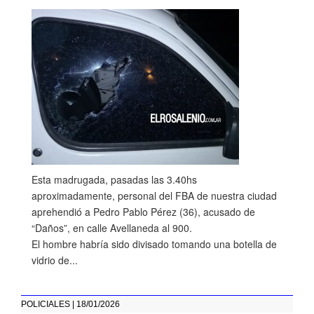
Esta madrugada, pasadas las 3.40hs
aproximadamente, personal del FBA de nuestra ciudad
aprehendió a Pedro Pablo Pérez (36), acusado de
“Daños”, en calle Avellaneda al 900.
El hombre habría sido divisado tomando una botella de
vidrio de...
POLICIALES | 18/01/2026