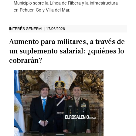
Municipio sobre la Línea de Ribera y la infraestructura
en Pehuen Co y Villa del Mar.
INTERÉS GENERAL | 17/06/2026
Aumento para militares, a través de
un suplemento salarial: ¿quiénes lo
cobrarán?