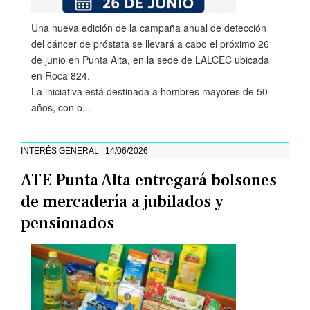
Una nueva edición de la campaña anual de detección
del cáncer de próstata se llevará a cabo el próximo 26
de junio en Punta Alta, en la sede de LALCEC ubicada
en Roca 824.
La iniciativa está destinada a hombres mayores de 50
años, con o...
INTERÉS GENERAL | 14/06/2026
ATE Punta Alta entregará bolsones
de mercadería a jubilados y
pensionados