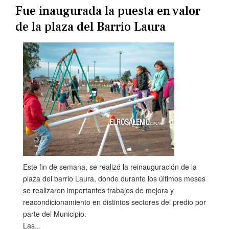
Fue inaugurada la puesta en valor
de la plaza del Barrio Laura
Este fin de semana, se realizó la reinauguración de la
plaza del barrio Laura, donde durante los últimos meses
se realizaron importantes trabajos de mejora y
reacondicionamiento en distintos sectores del predio por
parte del Municipio.
Las...