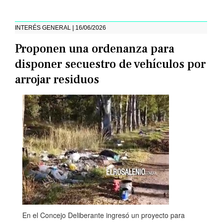
INTERÉS GENERAL | 16/06/2026
Proponen una ordenanza para
disponer secuestro de vehículos por
arrojar residuos
En el Concejo Deliberante ingresó un proyecto para