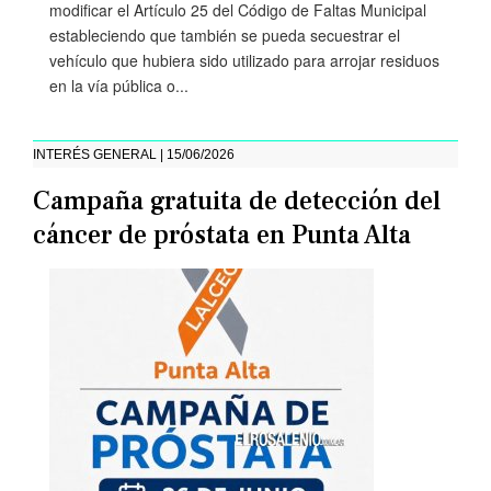
modificar el Artículo 25 del Código de Faltas Municipal
estableciendo que también se pueda secuestrar el
vehículo que hubiera sido utilizado para arrojar residuos
en la vía pública o...
INTERÉS GENERAL | 15/06/2026
Campaña gratuita de detección del
cáncer de próstata en Punta Alta