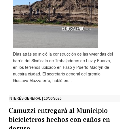
Días atrás se inició la construcción de las viviendas del
barrio del Sindicato de Trabajadores de Luz y Fuerza,
en los terrenos ubicado en Paso y Puerto Madryn de
nuestra ciudad. El secretario general del gremio,
Gustavo Mazzaferro, habló en...
INTERÉS GENERAL | 16/06/2026
Camuzzi entregará al Municipio
bicicleteros hechos con caños en
desuso