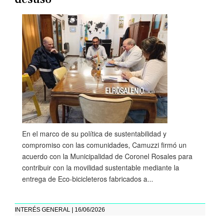
En el marco de su política de sustentabilidad y
compromiso con las comunidades, Camuzzi firmó un
acuerdo con la Municipalidad de Coronel Rosales para
contribuir con la movilidad sustentable mediante la
entrega de Eco-bicicleteros fabricados a...
INTERÉS GENERAL | 16/06/2026