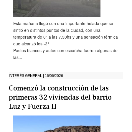
Esta mañana llegó con una importante helada que se
sintió en distintos puntos de la ciudad, con una
temperatura de 0° a las 7.30hs y una sensación térmica
que alcanzó los -3°
Pastos blancos y autos con escarcha fueron algunas de
las...
INTERÉS GENERAL | 16/06/2026
Comenzó la construcción de las
primeras 32 viviendas del barrio
Luz y Fuerza II