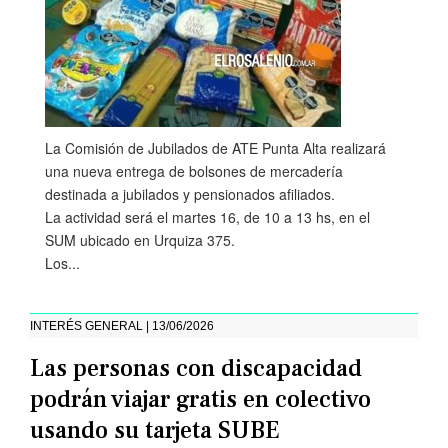
La Comisión de Jubilados de ATE Punta Alta realizará
una nueva entrega de bolsones de mercadería
destinada a jubilados y pensionados afiliados.
La actividad será el martes 16, de 10 a 13 hs, en el
SUM ubicado en Urquiza 375.
Los...
INTERÉS GENERAL | 13/06/2026
Las personas con discapacidad
podrán viajar gratis en colectivo
usando su tarjeta SUBE