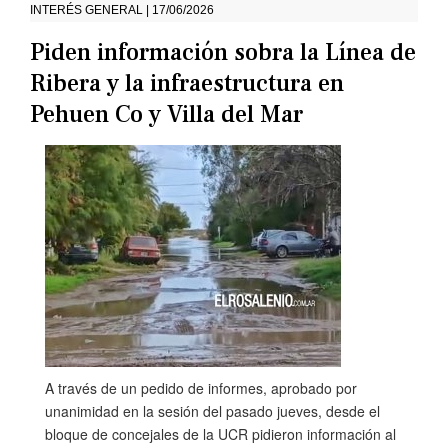
INTERÉS GENERAL | 17/06/2026
Piden información sobra la Línea de
Ribera y la infraestructura en
Pehuen Co y Villa del Mar
A través de un pedido de informes, aprobado por
unanimidad en la sesión del pasado jueves, desde el
bloque de concejales de la UCR pidieron información al