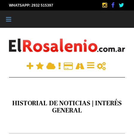
WHATSAPP: 2932 515397
|
HISTORIAL DE NOTICIAS | INTERÉS
GENERAL