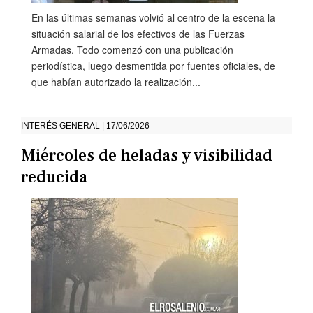
En las últimas semanas volvió al centro de la escena la
situación salarial de los efectivos de las Fuerzas
Armadas. Todo comenzó con una publicación
periodística, luego desmentida por fuentes oficiales, de
que habían autorizado la realización...
INTERÉS GENERAL | 17/06/2026
Miércoles de heladas y visibilidad
reducida