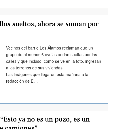
llos sueltos, ahora se suman por
Vecinos del barrio Los Álamos reclaman que un
grupo de al menos 6 ovejas andan sueltas por las
calles y que incluso, como se ve en la foto, ingresan
a los terrenos de sus viviendas.
Las imágenes que llegaron esta mañana a la
redacción de El...
 “Esto ya no es un pozo, es un
 de camiones”