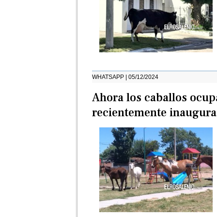
WHATSAPP | 05/12/2024
Ahora los caballos ocupa
recientemente inaugur