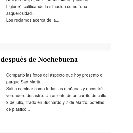
higiene”, calificando la situación como “una
asquerosidad”.
Los reclamos acerca de la...
día después de Nochebuena
Comparto las fotos del aspecto que hoy presentó el
parque San Martín.
Salí a caminar como todas las mañanas y encontré
verdadero desastre. Un asiento de un carrito de calle
9 de julio, tirado en Buchardo y 7 de Marzo, botellas
de plástico...