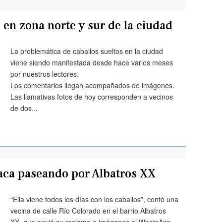
s en zona norte y sur de la ciudad
La problemática de caballos sueltos en la ciudad
viene siendo manifestada desde hace varios meses
por nuestros lectores.
Los comentarios llegan acompañados de imágenes.
Las llamativas fotos de hoy corresponden a vecinos
de dos...
aca paseando por Albatros XX
“Ella viene todos los días con los caballos”, contó una
vecina de calle Río Colorado en el barrio Albatros