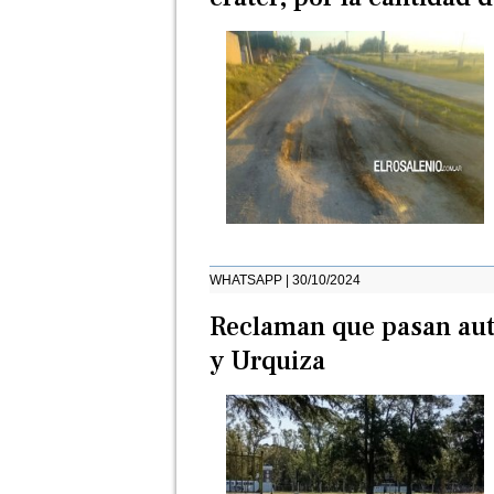
WHATSAPP | 30/10/2024
Reclaman que pasan auto
y Urquiza