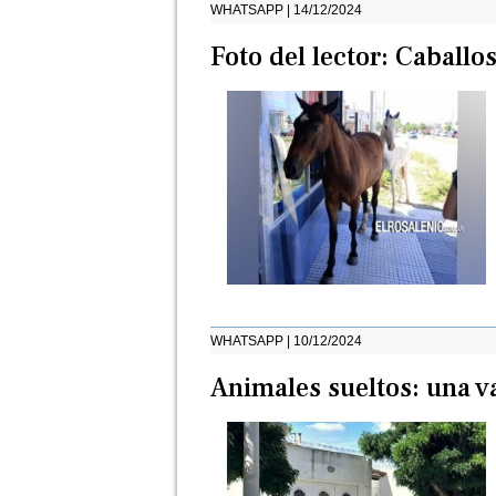
WHATSAPP | 14/12/2024
Foto del lector: Caballo
WHATSAPP | 10/12/2024
Animales sueltos: una v