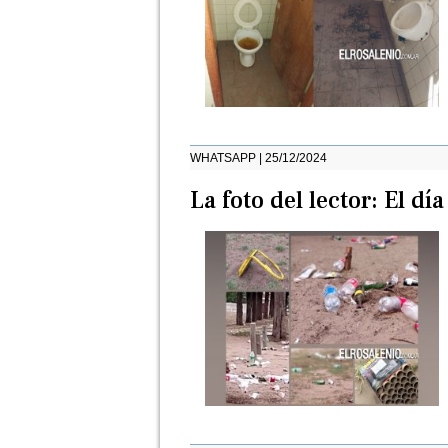
WHATSAPP | 25/12/2024
La foto del lector: El 