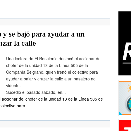
o y se bajó para ayudar a un
zar la calle
Una lectora de El Rosalenio destacó el accionar del
chofer de la unidad 13 de la Línea 505 de la
Compañía Belgrano, quien frenó el colectivo para
ayudar a bajar y cruzar la calle a un pasajero no
vidente.
Sucedió el pasado sábado, en...
l accionar del chofer de la unidad 13 de la Línea 505 de
olectivo para...