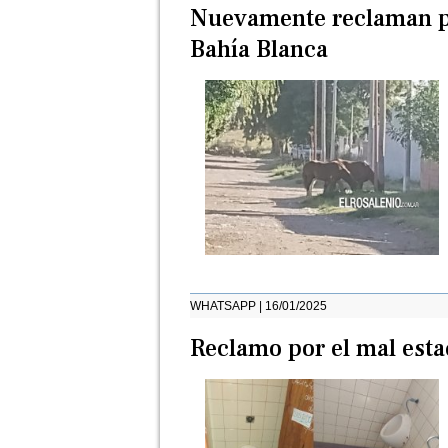
Nuevamente reclaman po
Bahía Blanca
WHATSAPP | 16/01/2025
Reclamo por el mal esta