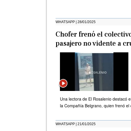
WHATSAPP | 28/01/2025
Chofer frenó el colectiv
pasajero no vidente a cru
Una lectora de El Rosalenio destacó e
la Compañía Belgrano, quien frenó el c
WHATSAPP | 21/01/2025