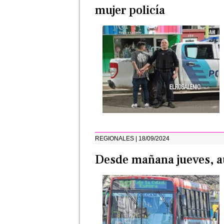
mujer policía
REGIONALES | 18/09/2024
Desde mañana jueves, au