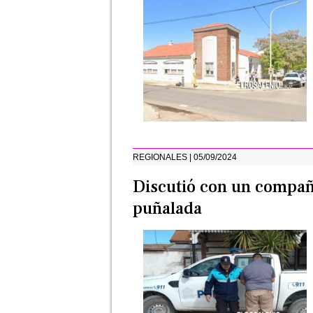
REGIONALES | 05/09/2024
Discutió con un compañe
puñalada