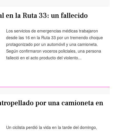
 en la Ruta 33: un fallecido
Los servicios de emergencias médicas trabajaron
desde las 16 en la Ruta 33 por un tremendo choque
protagonizado por un automóvil y una camioneta.
Según confirmaron voceros policiales, una persona
falleció en el acto producto del violento...
 atropellado por una camioneta en
Un ciclista perdió la vida en la tarde del domingo,