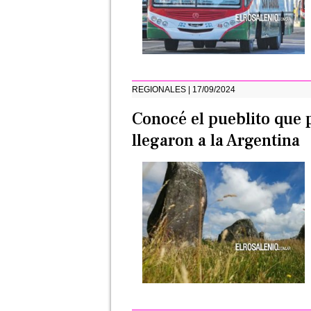
REGIONALES | 17/09/2024
Conocé el pueblito que 
llegaron a la Argentina