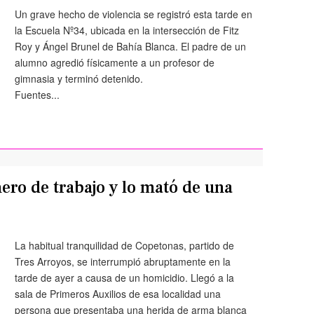
Un grave hecho de violencia se registró esta tarde en
la Escuela Nº34, ubicada en la intersección de Fitz
Roy y Ángel Brunel de Bahía Blanca. El padre de un
alumno agredió físicamente a un profesor de
gimnasia y terminó detenido.
Fuentes...
ro de trabajo y lo mató de una
La habitual tranquilidad de Copetonas, partido de
Tres Arroyos, se interrumpió abruptamente en la
tarde de ayer a causa de un homicidio. Llegó a la
sala de Primeros Auxilios de esa localidad una
persona que presentaba una herida de arma blanca