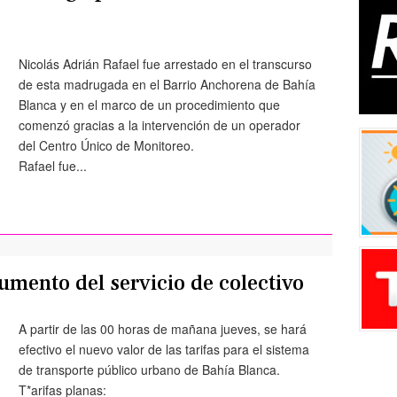
Nicolás Adrián Rafael fue arrestado en el transcurso
de esta madrugada en el Barrio Anchorena de Bahía
Blanca y en el marco de un procedimiento que
comenzó gracias a la intervención de un operador
del Centro Único de Monitoreo.
Rafael fue...
mento del servicio de colectivo
A partir de las 00 horas de mañana jueves, se hará
efectivo el nuevo valor de las tarifas para el sistema
de transporte público urbano de Bahía Blanca.
T*arifas planas: