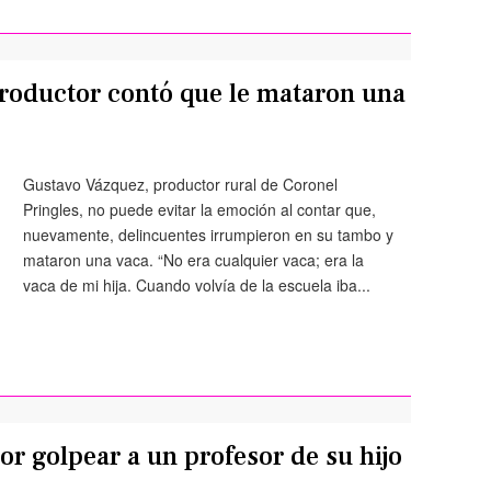
productor contó que le mataron una
Gustavo Vázquez, productor rural de Coronel
Pringles, no puede evitar la emoción al contar que,
nuevamente, delincuentes irrumpieron en su tambo y
mataron una vaca. “No era cualquier vaca; era la
vaca de mi hija. Cuando volvía de la escuela iba...
r golpear a un profesor de su hijo