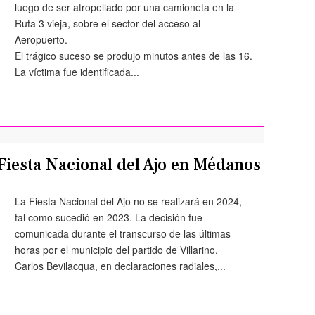
luego de ser atropellado por una camioneta en la
Ruta 3 vieja, sobre el sector del acceso al
Aeropuerto.
El trágico suceso se produjo minutos antes de las 16.
La víctima fue identificada...
Fiesta Nacional del Ajo en Médanos
La Fiesta Nacional del Ajo no se realizará en 2024,
tal como sucedió en 2023. La decisión fue
comunicada durante el transcurso de las últimas
horas por el municipio del partido de Villarino.
Carlos Bevilacqua, en declaraciones radiales,...