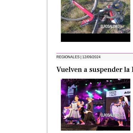
REGIONALES | 12/09/2024
Vuelven a suspender la 