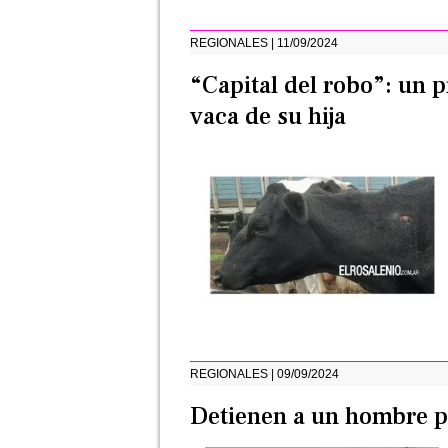
REGIONALES | 11/09/2024
“Capital del robo”: un 
vaca de su hija
REGIONALES | 09/09/2024
Detienen a un hombre po