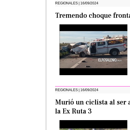
REGIONALES | 16/09/2024
Tremendo choque frontal
REGIONALES | 16/09/2024
Murió un ciclista al ser
la Ex Ruta 3