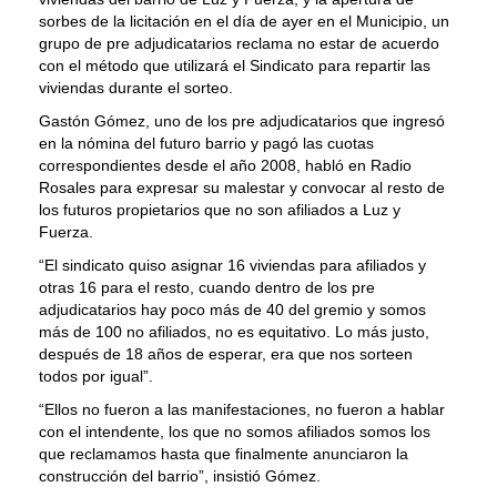
sorbes de la licitación en el día de ayer en el Municipio, un
grupo de pre adjudicatarios reclama no estar de acuerdo
con el método que utilizará el Sindicato para repartir las
viviendas durante el sorteo.
Gastón Gómez, uno de los pre adjudicatarios que ingresó
en la nómina del futuro barrio y pagó las cuotas
correspondientes desde el año 2008, habló en Radio
Rosales para expresar su malestar y convocar al resto de
los futuros propietarios que no son afiliados a Luz y
Fuerza.
“El sindicato quiso asignar 16 viviendas para afiliados y
otras 16 para el resto, cuando dentro de los pre
adjudicatarios hay poco más de 40 del gremio y somos
más de 100 no afiliados, no es equitativo. Lo más justo,
después de 18 años de esperar, era que nos sorteen
todos por igual”.
“Ellos no fueron a las manifestaciones, no fueron a hablar
con el intendente, los que no somos afiliados somos los
que reclamamos hasta que finalmente anunciaron la
construcción del barrio”, insistió Gómez.