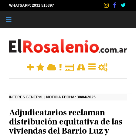
WHATSAPP: 2932 515397
|
INTERÉS GENERAL |
NOTICIA FECHA: 30/04/2025
Adjudicatarios reclaman
distribución equitativa de las
viviendas del Barrio Luz y