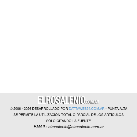
?>
© 2006 - 2026 DESARROLLADO POR
- PUNTA ALTA
DATTAWEB24.COM.AR
SE PERMITE LA UTILIZACIÓN TOTAL O PARCIAL DE LOS ARTÍCULOS
SÓLO CITANDO LA FUENTE
EMAIL: elrosalenio@elrosalenio.com.ar