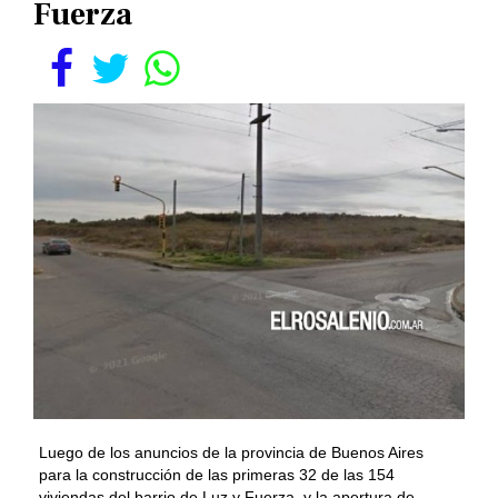
Fuerza
Luego de los anuncios de la provincia de Buenos Aires
para la construcción de las primeras 32 de las 154
viviendas del barrio de Luz y Fuerza, y la apertura de