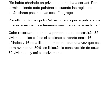
“Se había charlado en privado que no iba a ser así. Pero
termina siendo todo palabrerío, cuando las reglas no
están claras pasan estas cosas”, agregó.
Por último, Gómez pidió “al resto de los pre adjudicatarios
que se acerquen, así tenemos más fuerza para reclamar”.
Cabe recordar que en esta primera etapa construirán 32
viviendas – las cuáles el sindicato sortearía entre 16
afiliados y 16 no afiliados -, mientras que una vez que esta
obra avance un 80%, se licitarán la construcción de otras
32 viviendas, y así sucesivamente.