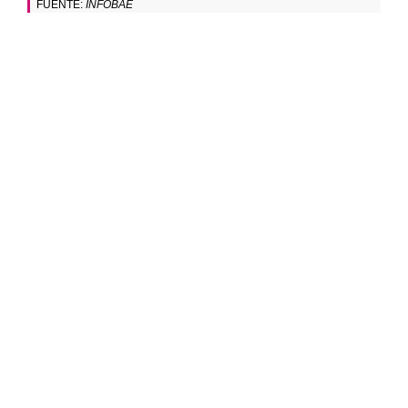
FUENTE:
INFOBAE