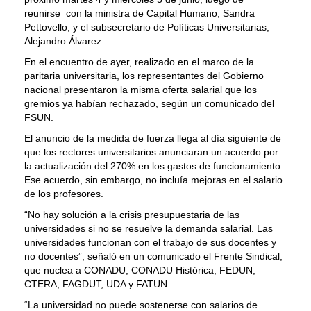
reunirse con la ministra de Capital Humano, Sandra
Pettovello, y el subsecretario de Políticas Universitarias,
Alejandro Álvarez.
En el encuentro de ayer, realizado en el marco de la
paritaria universitaria, los representantes del Gobierno
nacional presentaron la misma oferta salarial que los
gremios ya habían rechazado, según un comunicado del
FSUN.
El anuncio de la medida de fuerza llega al día siguiente de
que los rectores universitarios anunciaran un acuerdo por
la actualización del 270% en los gastos de funcionamiento.
Ese acuerdo, sin embargo, no incluía mejoras en el salario
de los profesores.
“No hay solución a la crisis presupuestaria de las
universidades si no se resuelve la demanda salarial. Las
universidades funcionan con el trabajo de sus docentes y
no docentes”, señaló en un comunicado el Frente Sindical,
que nuclea a CONADU, CONADU Histórica, FEDUN,
CTERA, FAGDUT, UDA y FATUN.
“La universidad no puede sostenerse con salarios de