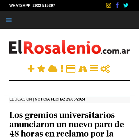
WHATSAPP: 2932 515397
|
EDUCACIÓN |
NOTICIA FECHA: 29/05/2024
Los gremios universitarios
anunciaron un nuevo paro de
48 horas en reclamo por la