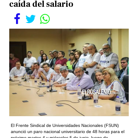
caída del salario
El Frente Sindical de Universidades Nacionales (FSUN)
anunció un paro nacional universitario de 48 horas para el
próximo martes 4 y miércoles 5 de junio, luego de