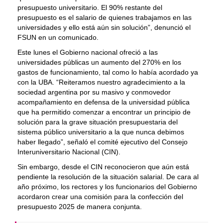
presupuesto universitario. El 90% restante del
presupuesto es el salario de quienes trabajamos en las
universidades y ello está aún sin solución”, denunció el
FSUN en un comunicado.
Este lunes el Gobierno nacional ofreció a las
universidades públicas un aumento del 270% en los
gastos de funcionamiento, tal como lo había acordado ya
con la UBA. “Reiteramos nuestro agradecimiento a la
sociedad argentina por su masivo y conmovedor
acompañamiento en defensa de la universidad pública
que ha permitido comenzar a encontrar un principio de
solución para la grave situación presupuestaria del
sistema público universitario a la que nunca debimos
haber llegado”, señaló el comité ejecutivo del Consejo
Interuniversitario Nacional (CIN).
Sin embargo, desde el CIN reconocieron que aún está
pendiente la resolución de la situación salarial. De cara al
año próximo, los rectores y los funcionarios del Gobierno
acordaron crear una comisión para la confección del
presupuesto 2025 de manera conjunta.