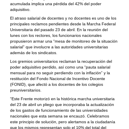
acumulada implica una pérdida del 42% del poder
adquisitivo.
El atraso salarial de docentes y no docentes es uno de los
principales reclamos pendientes desde la Marcha Federal
Universitaria del pasado 23 de abril. En la reunión del
lunes con los rectores, los funcionarios nacionales
propusieron armar una “mesa de monitoreo de la situación
salarial” que involucre a las autoridades universitarias
además de los sindicatos.
Los gremios universitarios reclaman la recuperación del
poder adquisitivo perdido, así como una “pauta salarial
mensual para no seguir perdiendo con la inflación” y la
restitución del Fondo Nacional de Incentivo Docente
(FONID), que afectó a los docentes de los colegios
preuniversitarios.
“Este Frente motorizó en la histórica marcha universitaria
del 23 de abril un pliego que incorporaba la actualización
de los gastos de funcionamiento de las universidades
nacionales que esta semana se encauzó. Celebramos
este principio de solución, pero alertamos a la ciudadanía
que los mismos representan solo el 10% del total del