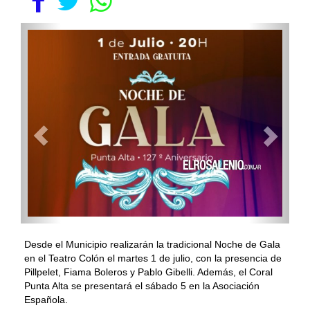
Desde el Municipio realizarán la tradicional Noche de Gala
en el Teatro Colón el martes 1 de julio, con la presencia de
Pillpelet, Fiama Boleros y Pablo Gibelli. Además, el Coral
Punta Alta se presentará el sábado 5 en la Asociación
Española.