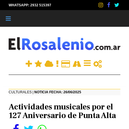
WHATSAPP: 2932 515397
|
CULTURALES |
NOTICIA FECHA: 26/06/2025
Actividades musicales por el
127 Aniversario de Punta Alta