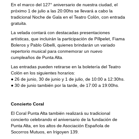
En el marco del 127° aniversario de nuestra ciudad, el
próximo 1 de julio a las 20:00hs se llevará a cabo la
tradicional Noche de Gala en el Teatro Colón, con entrada
gratuita.
La velada contará con destacadas presentaciones
artísticas, que incluirán la participación de Píllpelet, Fiama
Boleros y Pablo Gibelli, quienes brindarán un variado
repertorio musical para conmemorar un nuevo
cumpleaños de Punta Alta.
Las entradas pueden retirarse en la boletería del Teatro
Colón en los siguientes horarios:
● 26 de junio, 30 de junio y 1 de julio, de 10:00 a 12:30hs.
● 30 de junio también por la tarde, de 17:00 a 19:00hs.
Concierto Coral
El Coral Punta Alta también realizará su tradicional
concierto celebrando el aniversario de la fundación de
Punta Alta, en los altos de Asociación Española de
Socorros Mutuos, en Irigoyen 139.