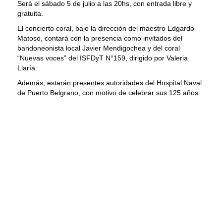
Será el sábado 5 de julio a las 20hs, con entrada libre y
gratuita.
El concierto coral, bajo la dirección del maestro Edgardo
Matoso, contará con la presencia como invitados del
bandoneonista local Javier Mendigochea y del coral
“Nuevas voces” del ISFDyT N°159, dirigido por Valeria
Llaría.
Además, estarán presentes autoridades del Hospital Naval
de Puerto Belgrano, con motivo de celebrar sus 125 años.