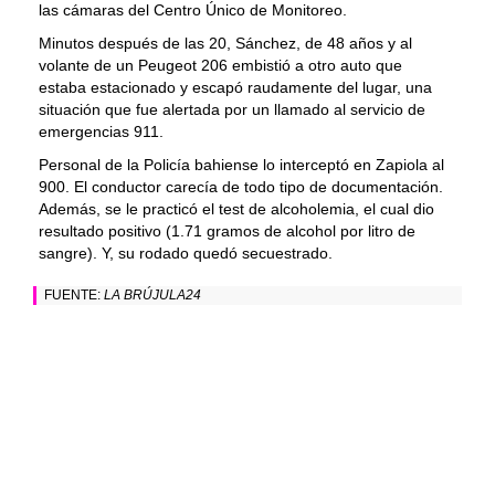
las cámaras del Centro Único de Monitoreo.
Minutos después de las 20, Sánchez, de 48 años y al
volante de un Peugeot 206 embistió a otro auto que
estaba estacionado y escapó raudamente del lugar, una
situación que fue alertada por un llamado al servicio de
emergencias 911.
Personal de la Policía bahiense lo interceptó en Zapiola al
900. El conductor carecía de todo tipo de documentación.
Además, se le practicó el test de alcoholemia, el cual dio
resultado positivo (1.71 gramos de alcohol por litro de
sangre). Y, su rodado quedó secuestrado.
FUENTE:
LA BRÚJULA24