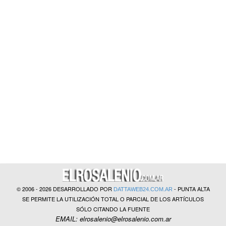
?>
© 2006 - 2026 DESARROLLADO POR
- PUNTA ALTA
DATTAWEB24.COM.AR
SE PERMITE LA UTILIZACIÓN TOTAL O PARCIAL DE LOS ARTÍCULOS
SÓLO CITANDO LA FUENTE
EMAIL: elrosalenio@elrosalenio.com.ar