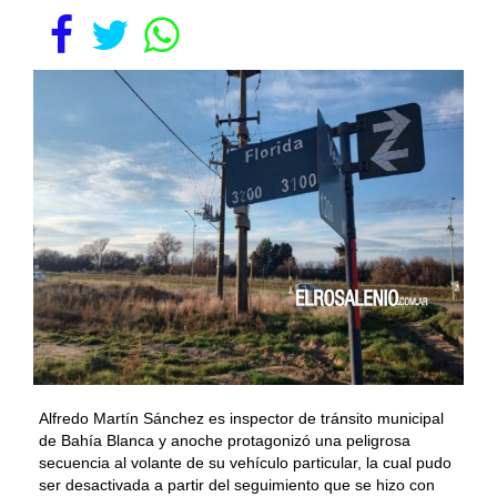
Alfredo Martín Sánchez es inspector de tránsito municipal
de Bahía Blanca y anoche protagonizó una peligrosa
secuencia al volante de su vehículo particular, la cual pudo
ser desactivada a partir del seguimiento que se hizo con