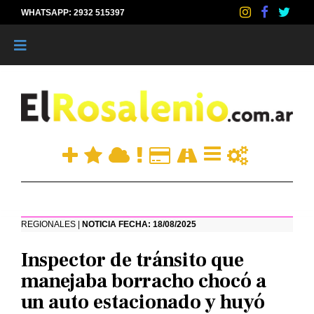
WHATSAPP: 2932 515397
|
REGIONALES |
NOTICIA FECHA: 18/08/2025
Inspector de tránsito que
manejaba borracho chocó a
un auto estacionado y huyó