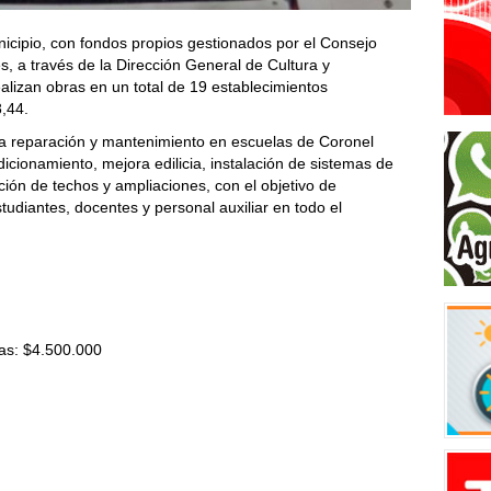
icipio, con fondos propios gestionados por el Consejo
s, a través de la Dirección General de Cultura y
alizan obras en un total de 19 establecimientos
8,44.
ara reparación y mantenimiento en escuelas de Coronel
icionamiento, mejora edilicia, instalación de sistemas de
ción de techos y ampliaciones, con el objetivo de
tudiantes, docentes y personal auxiliar en todo el
as: $4.500.000