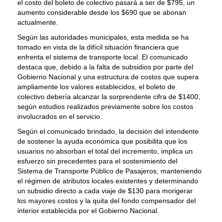
el costo del boleto de colectivo pasará a ser de $795, un
aumento considerable desde los $690 que se abonan
actualmente.
Según las autoridades municipales, esta medida se ha
tomado en vista de la difícil situación financiera que
enfrenta el sistema de transporte local. El comunicado
destaca que, debido a la falta de subsidios por parte del
Gobierno Nacional y una estructura de costos que supera
ampliamente los valores establecidos, el boleto de
colectivo debería alcanzar la sorprendente cifra de $1400,
según estudios realizados previamente sobre los costos
involucrados en el servicio.
Según el comunicado brindado, la decisión del intendente
de sostener la ayuda económica que posibilita que los
usuarios no absorban el total del incremento, implica un
esfuerzo sin precedentes para el sostenimiento del
Sistema de Transporte Público de Pasajeros, manteniendo
el régimen de atributos locales existentes y determinando
un subsidio directo a cada viaje de $130 para morigerar
los mayores costos y la quita del fondo compensador del
interior establecida por el Gobierno Nacional.