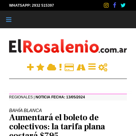
WHATSAPP: 2932 515397
|
REGIONALES |
NOTICIA FECHA: 13/05/2024
BAHÍA BLANCA
Aumentará el boleto de
colectivos: la tarifa plana
costará $795