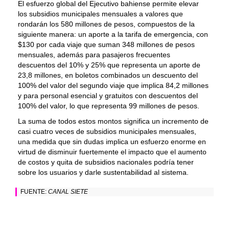
El esfuerzo global del Ejecutivo bahiense permite elevar
los subsidios municipales mensuales a valores que
rondarán los 580 millones de pesos, compuestos de la
siguiente manera: un aporte a la tarifa de emergencia, con
$130 por cada viaje que suman 348 millones de pesos
mensuales, además para pasajeros frecuentes
descuentos del 10% y 25% que representa un aporte de
23,8 millones, en boletos combinados un descuento del
100% del valor del segundo viaje que implica 84,2 millones
y para personal esencial y gratuitos con descuentos del
100% del valor, lo que representa 99 millones de pesos.
La suma de todos estos montos significa un incremento de
casi cuatro veces de subsidios municipales mensuales,
una medida que sin dudas implica un esfuerzo enorme en
virtud de disminuir fuertemente el impacto que el aumento
de costos y quita de subsidios nacionales podría tener
sobre los usuarios y darle sustentabilidad al sistema.
FUENTE:
CANAL SIETE