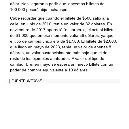
dólar. Nos llegaron a pedir que lancemos billetes de
100.000 pesos”, dijo Inchauspe.
Cabe recordar que cuando el billete de $500 salió a la
calle, en junio de 2016, tenía un valor de 32 dólares. En
noviembre de 2017 apareció “el hornero”, el actual billete
de $1.000 que en ese momento valía 56 dólares, ya que
el tipo de cambio único era de $17,80. El billete de $2.000,
que llegó en mayo de 2023, tenía un valor de apenas 8
dólares, un valor sustancialmente más bajo que el del
resto de los ejemplos analizados. A valor del tipo de
cambio libre, en mayo se espera un nuevo billete con un
poder de compra equivalente a 10 dólares.
FUENTE:
INFOBAE