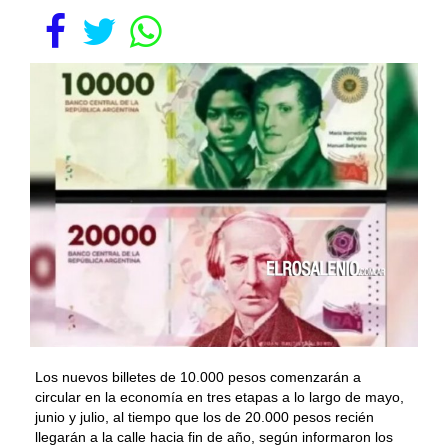
Los nuevos billetes de 10.000 pesos comenzarán a
circular en la economía en tres etapas a lo largo de mayo,
junio y julio, al tiempo que los de 20.000 pesos recién
llegarán a la calle hacia fin de año, según informaron los