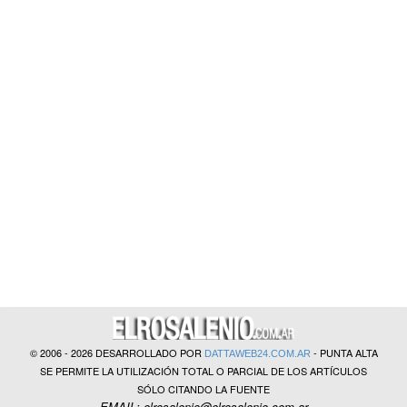
?>
© 2006 - 2026 DESARROLLADO POR
- PUNTA ALTA
DATTAWEB24.COM.AR
SE PERMITE LA UTILIZACIÓN TOTAL O PARCIAL DE LOS ARTÍCULOS
SÓLO CITANDO LA FUENTE
EMAIL: elrosalenio@elrosalenio.com.ar