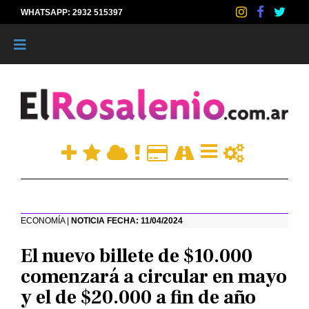
WHATSAPP: 2932 515397
|
ECONOMÍA |
NOTICIA FECHA: 11/04/2024
El nuevo billete de $10.000
comenzará a circular en mayo
y el de $20.000 a fin de año