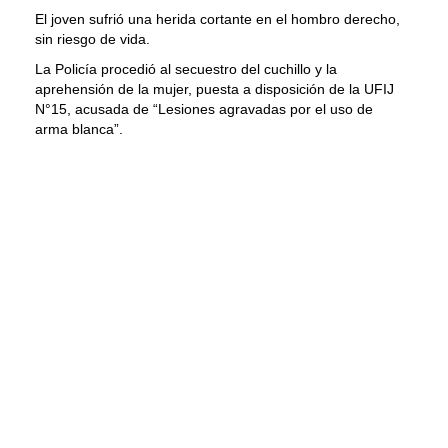
El joven sufrió una herida cortante en el hombro derecho,
sin riesgo de vida.
La Policía procedió al secuestro del cuchillo y la
aprehensión de la mujer, puesta a disposición de la UFIJ
N°15, acusada de “Lesiones agravadas por el uso de
arma blanca”.