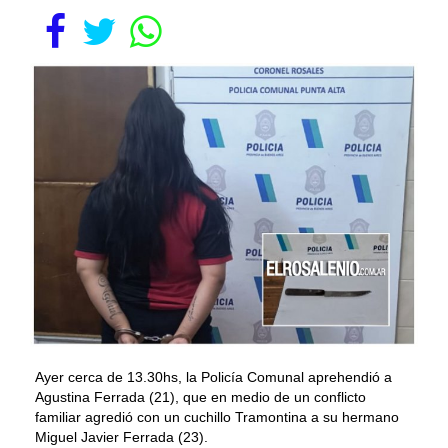
Ayer cerca de 13.30hs, la Policía Comunal aprehendió a
Agustina Ferrada (21), que en medio de un conflicto
familiar agredió con un cuchillo Tramontina a su hermano
Miguel Javier Ferrada (23).