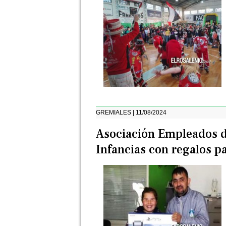
GREMIALES | 11/08/2024
Asociación Empleados de
Infancias con regalos pa