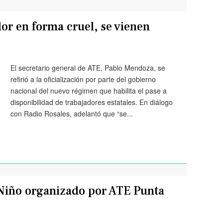
or en forma cruel, se vienen
El secretario general de ATE, Pablo Mendoza, se
refirió a la oficialización por parte del gobierno
nacional del nuevo régimen que habilita el pase a
disponibilidad de trabajadores estatales. En diálogo
con Radio Rosales, adelantó que “se...
l Niño organizado por ATE Punta