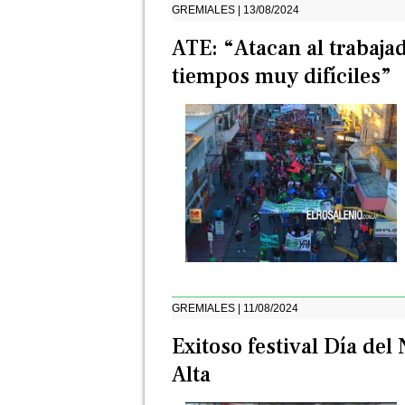
GREMIALES | 13/08/2024
ATE: “Atacan al trabajad
tiempos muy difíciles”
GREMIALES | 11/08/2024
Exitoso festival Día de
Alta