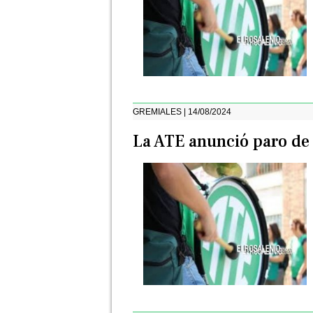
GREMIALES | 14/08/2024
La ATE anunció paro de