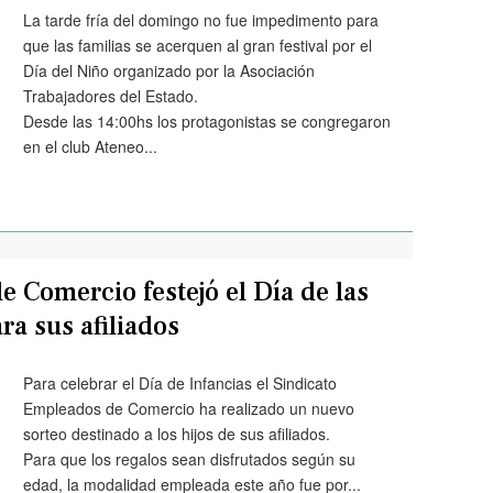
La tarde fría del domingo no fue impedimento para
que las familias se acerquen al gran festival por el
Día del Niño organizado por la Asociación
Trabajadores del Estado.
Desde las 14:00hs los protagonistas se congregaron
en el club Ateneo...
 Comercio festejó el Día de las
ra sus afiliados
Para celebrar el Día de Infancias el Sindicato
Empleados de Comercio ha realizado un nuevo
sorteo destinado a los hijos de sus afiliados.
Para que los regalos sean disfrutados según su
edad, la modalidad empleada este año fue por...