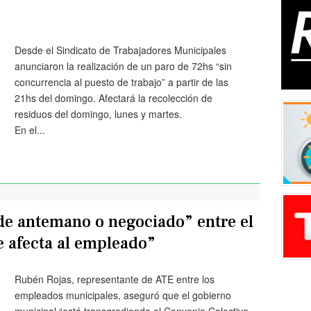
Desde el Sindicato de Trabajadores Municipales
anunciaron la realización de un paro de 72hs “sin
concurrencia al puesto de trabajo” a partir de las
21hs del domingo. Afectará la recolección de
residuos del domingo, lunes y martes.
En el...
de antemano o negociado” entre el
 afecta al empleado”
Rubén Rojas, representante de ATE entre los
empleados municipales, aseguró que el gobierno