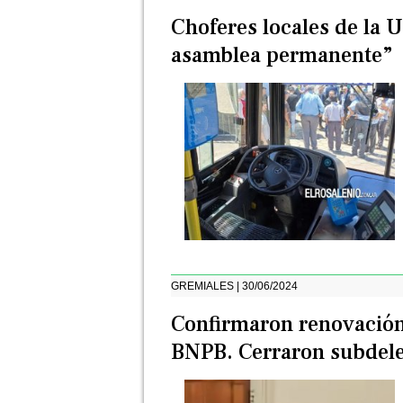
Choferes locales de la U
asamblea permanente”
GREMIALES | 30/06/2024
Confirmaron renovación 
BNPB. Cerraron subdel