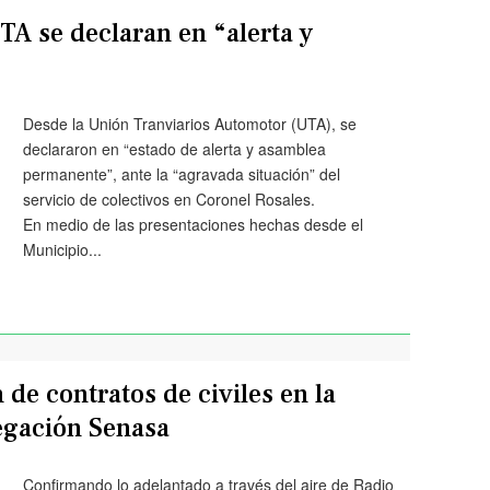
TA se declaran en “alerta y
Desde la Unión Tranviarios Automotor (UTA), se
declararon en “estado de alerta y asamblea
permanente”, ante la “agravada situación” del
servicio de colectivos en Coronel Rosales.
En medio de las presentaciones hechas desde el
Municipio...
de contratos de civiles en la
egación Senasa
Confirmando lo adelantado a través del aire de Radio