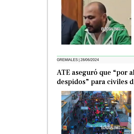
GREMIALES | 28/06/2024
ATE aseguró que “por a
despidos” para civiles 