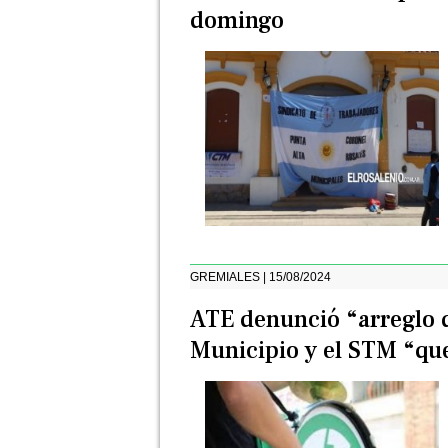
domingo
GREMIALES | 15/08/2024
ATE denunció “arreglo 
Municipio y el STM “que