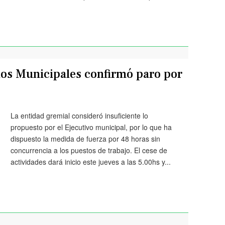
dos Municipales confirmó paro por
La entidad gremial consideró insuficiente lo
propuesto por el Ejecutivo municipal, por lo que ha
dispuesto la medida de fuerza por 48 horas sin
concurrencia a los puestos de trabajo. El cese de
actividades dará inicio este jueves a las 5.00hs y...