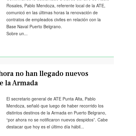
Rosales, Pablo Mendoza, referente local de la ATE,
comunicó en las últimas horas la renovación de
contratos de empleados civiles en relación con la
Base Naval Puerto Belgrano.
Sobre un...
hora no han llegado nuevos
de la Armada
El secretario general de ATE Punta Alta, Pablo
Mendoza, señaló que luego de haber recorrido los
distintos destinos de la Armada en Puerto Belgrano,
“por ahora no se notificaron nuevos despidos”. Cabe
destacar que hoy es el último día hábil...