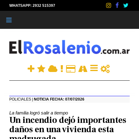
WHATSAPP: 2932 515397
|
POLICIALES |
NOTICIA FECHA: 07/07/2026
La familia logró salir a tiempo
Un incendio dejó importantes
daños en una vivienda esta
madrugada