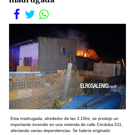
Esta madrugada, alrededor de las 3.15hs, se produjo un
importante incendio en una vivienda de calle Córdoba 511,
afectando varias dependencias. Se habría originado