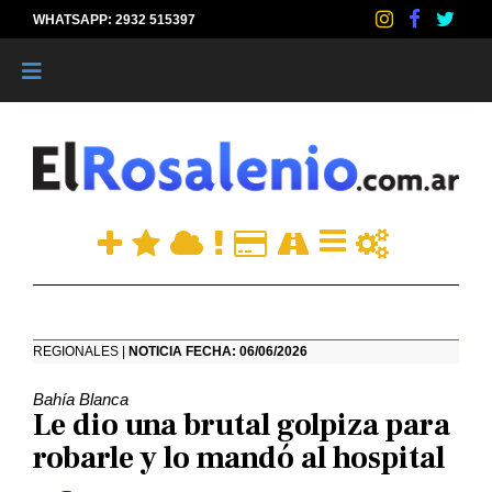
WHATSAPP: 2932 515397
|
REGIONALES |
NOTICIA FECHA: 06/06/2026
Bahía Blanca
Le dio una brutal golpiza para
robarle y lo mandó al hospital