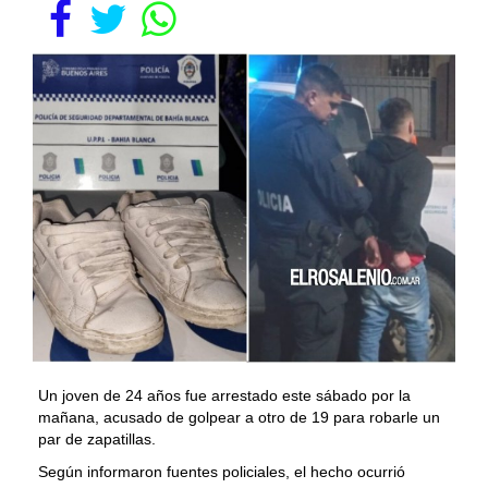
Un joven de 24 años fue arrestado este sábado por la
mañana, acusado de golpear a otro de 19 para robarle un
par de zapatillas.
Según informaron fuentes policiales, el hecho ocurrió