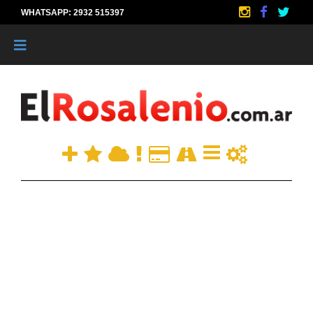
WHATSAPP: 2932 515397
|