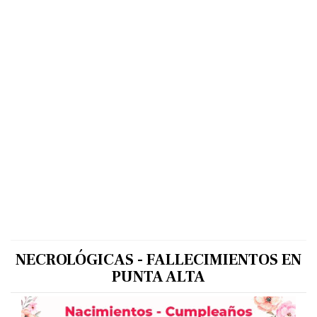
NECROLÓGICAS - FALLECIMIENTOS EN
PUNTA ALTA