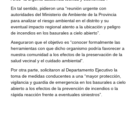
En tal sentido, pidieron una “reunión urgente con
autoridades del Ministerio de Ambiente de la Provincia
para analizar el riesgo ambiental en el distrito y su
eventual impacto regional atento a la ubicación y peligro
de incendios en los basurales a cielo abierto”.
Aseguraron que el objetivo es “conocer formalmente las
herramientas con que dicho organismo podría favorecer a
nuestra comunidad a los efectos de la preservación de la
salud vecinal y el cuidado ambiental”.
Por otra parte, solicitaron al Departamento Ejecutivo la
toma de medidas conducentes a una “mayor protección,
vigilancia y guardia de emergencia en los basurales a cielo
abierto a los efectos de la prevención de incendios o la
rápida reacción frente a eventuales siniestros”.