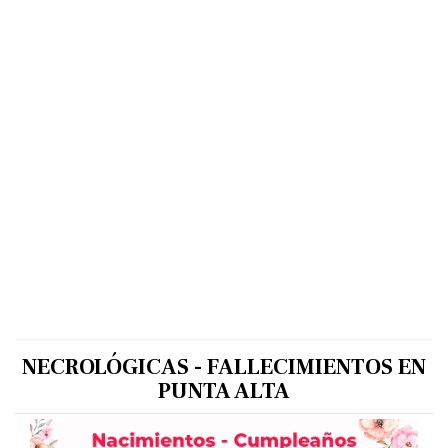
NECROLÓGICAS - FALLECIMIENTOS EN
PUNTA ALTA