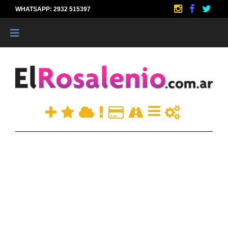
WHATSAPP: 2932 515397
|